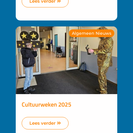
Lees verder
Algemeen Nieuws
Cultuurweken 2025
Lees verder