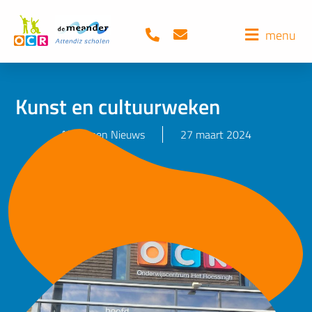
menu
Kunst en cultuurweken
Algemeen Nieuws
27 maart 2024