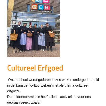
Cultureel Erfgoed
Onze school wordt gedurende zes weken ondergedompeld
in de ‘kunst en cultuurweken’ met als thema
cultureel
erfgoed.
De cultuurcommissie heeft allerlei activiteiten voor ons
georganiseerd, zoals: