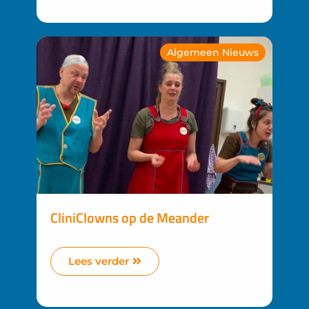
Algemeen Nieuws
CliniClowns op de Meander
Lees verder