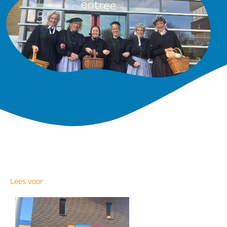
Lees voor