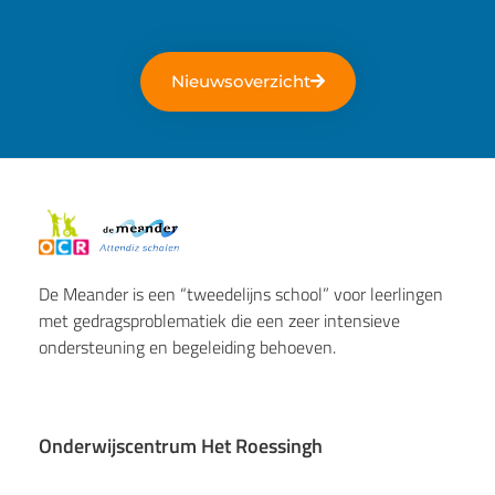
Nieuwsoverzicht
De Meander is een “tweedelijns school” voor leerlingen
met gedragsproblematiek die een zeer intensieve
ondersteuning en begeleiding behoeven.
Onderwijscentrum Het Roessingh